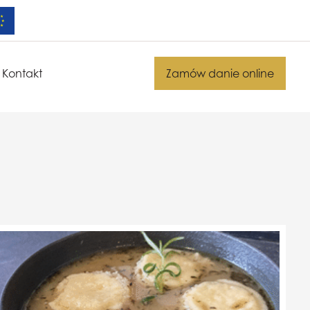
Kontakt
Zamów danie online