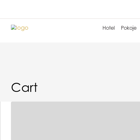
Hotel
Pokoje
Cart