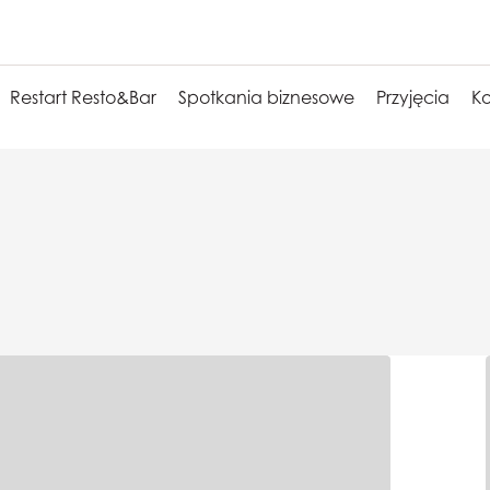
Restart Resto&Bar
Spotkania biznesowe
Przyjęcia
Ko