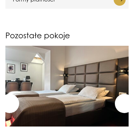
Pozostałe pokoje