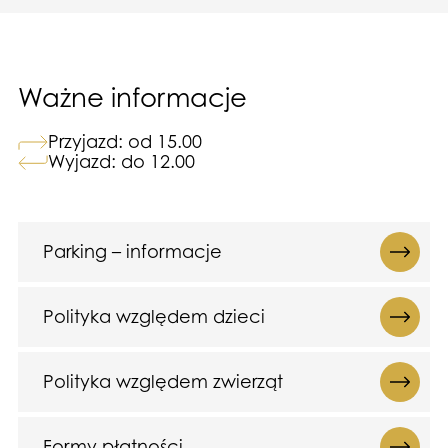
Ważne informacje
Przyjazd: od 15.00
Wyjazd: do 12.00
Parking – informacje
Polityka względem dzieci
Polityka względem zwierząt
Formy płatności