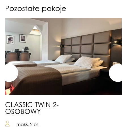
Pozostałe pokoje
CLASSIC TWIN 2-
OSOBOWY
maks. 2 os.