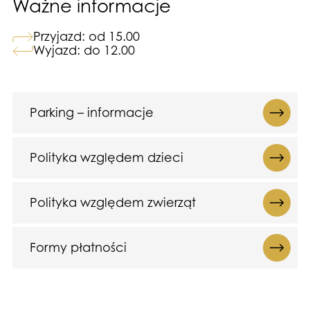
Ważne informacje
Przyjazd: od 15.00
Wyjazd: do 12.00
Parking – informacje
Polityka względem dzieci
Polityka względem zwierząt
Formy płatności