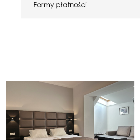
Formy płatności