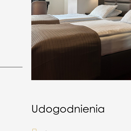
Udogodnienia