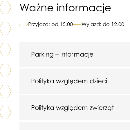
Ważne informacje
Przyjazd: od 15.00
Wyjazd: do 12.00
Parking – informacje
Polityka względem dzieci
Polityka względem zwierząt