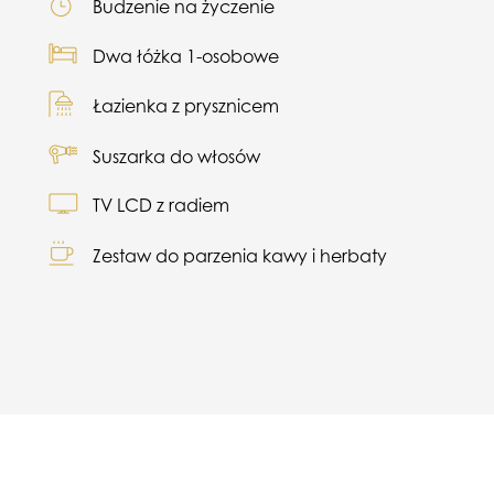
Budzenie na życzenie
Dwa łóżka 1-osobowe
Łazienka z prysznicem
Suszarka do włosów
TV LCD z radiem
Zestaw do parzenia kawy i herbaty