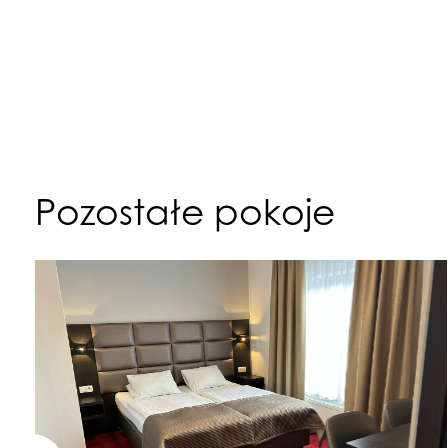
Pozostałe pokoje