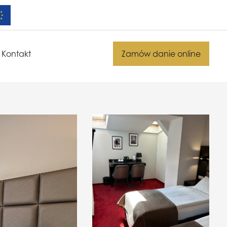
Kontakt
Zamów danie online