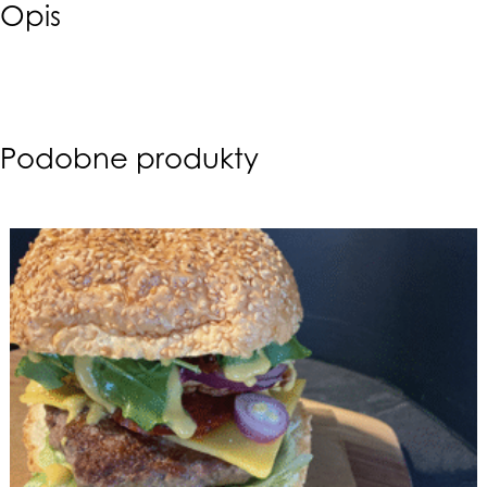
Opis
Podobne produkty