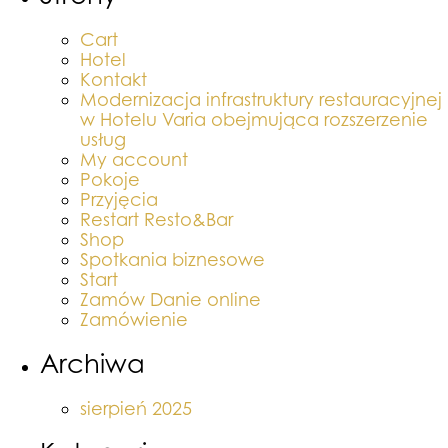
Cart
Hotel
Kontakt
Modernizacja infrastruktury restauracyjnej
w Hotelu Varia obejmująca rozszerzenie
usług
My account
Pokoje
Przyjęcia
Restart Resto&Bar
Shop
Spotkania biznesowe
Start
Zamów Danie online
Zamówienie
Archiwa
sierpień 2025