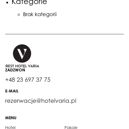
Kategorie
Brak kategorii
ZADZWOŃ
+48 23 697 37 75
E-MAIL
rezerwacje@hotelvaria.pl
MENU
Hotel
Pokoje