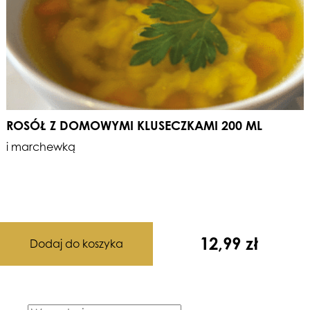
ROSÓŁ Z DOMOWYMI KLUSECZKAMI 200 ML
i marchewką
12,99
zł
Dodaj do koszyka