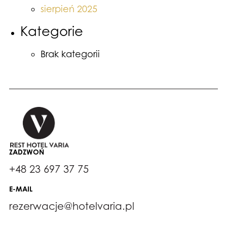
sierpień 2025
Kategorie
Brak kategorii
ZADZWOŃ
+48 23 697 37 75
E-MAIL
rezerwacje@hotelvaria.pl