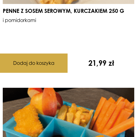
PENNE Z SOSEM SEROWYM, KURCZAKIEM 250 G
i pomidorkami
21,99
zł
Dodaj do koszyka