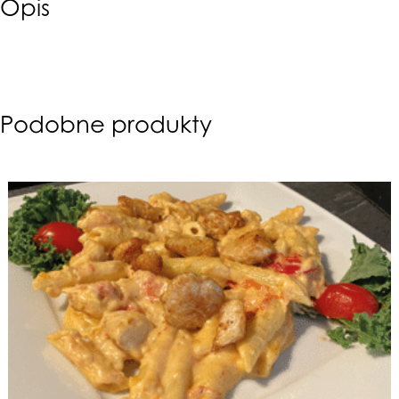
Opis
Podobne produkty