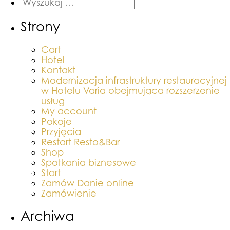
Strony
Cart
Hotel
Kontakt
Modernizacja infrastruktury restauracyjnej
w Hotelu Varia obejmująca rozszerzenie
usług
My account
Pokoje
Przyjęcia
Restart Resto&Bar
Shop
Spotkania biznesowe
Start
Zamów Danie online
Zamówienie
Archiwa