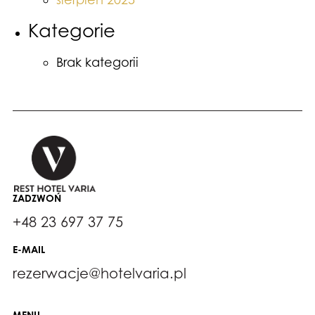
Kategorie
Brak kategorii
ZADZWOŃ
+48 23 697 37 75
E-MAIL
rezerwacje@hotelvaria.pl
MENU