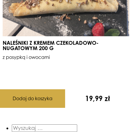
NALEŚNIKI Z KREMEM CZEKOLADOWO-
NUGATOWYM 200 G
z posypką i owocami
19,99
zł
Dodaj do koszyka