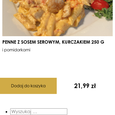
PENNE Z SOSEM SEROWYM, KURCZAKIEM 250 G
i pomidorkami
21,99
zł
Dodaj do koszyka