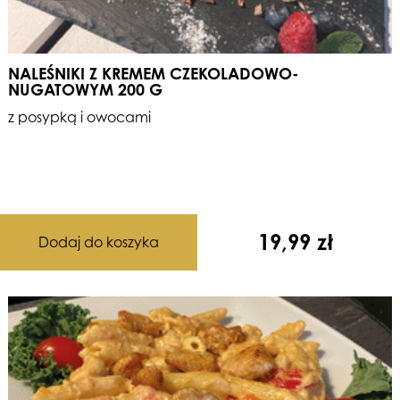
NALEŚNIKI Z KREMEM CZEKOLADOWO-
NUGATOWYM 200 G
z posypką i owocami
19,99
zł
Dodaj do koszyka