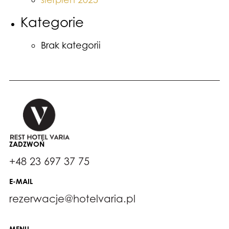
Kategorie
Brak kategorii
ZADZWOŃ
+48 23 697 37 75
E-MAIL
rezerwacje@hotelvaria.pl
MENU