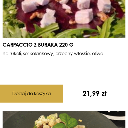
CARPACCIO Z BURAKA 220 G
na rukoli, ser solankowy, orzechy włoskie, oliwa
21,99
zł
Dodaj do koszyka