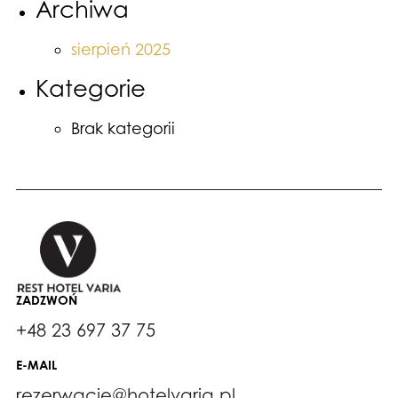
Archiwa
sierpień 2025
Kategorie
Brak kategorii
ZADZWOŃ
+48 23 697 37 75
E-MAIL
rezerwacje@hotelvaria.pl