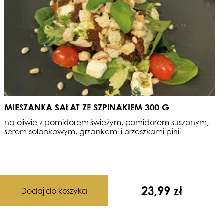
MIESZANKA SAŁAT ZE SZPINAKIEM 300 G
na oliwie z pomidorem świeżym, pomidorem suszonym,
serem solankowym,
grzankami i orzeszkami pinii
23,99
zł
Dodaj do koszyka