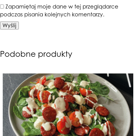
Zapamiętaj moje dane w tej przeglądarce
podczas pisania kolejnych komentarzy.
Podobne produkty