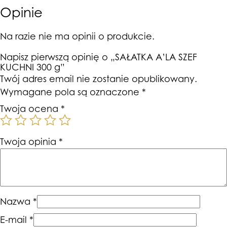
Opinie
Na razie nie ma opinii o produkcie.
Napisz pierwszą opinię o „SAŁATKA A’LA SZEF
KUCHNI 300 g”
Twój adres email nie zostanie opublikowany.
Wymagane pola są oznaczone
*
Twoja ocena
*
Twoja opinia
*
Nazwa
*
E-mail
*