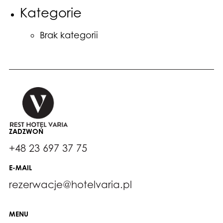
Kategorie
Brak kategorii
ZADZWOŃ
+48 23 697 37 75
E-MAIL
rezerwacje@hotelvaria.pl
MENU