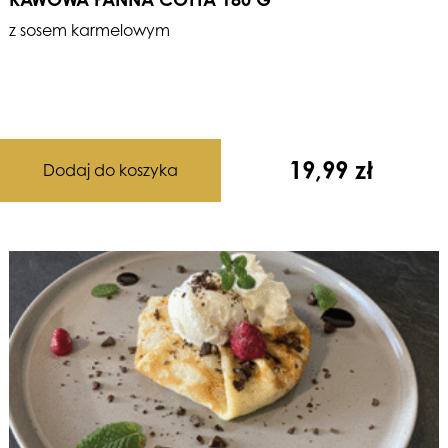
z sosem karmelowym
19,99
zł
Dodaj do koszyka