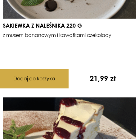
SAKIEWKA Z NALEŚNIKA 220 G
z musem bananowym i kawałkami czekolady
21,99
zł
Dodaj do koszyka